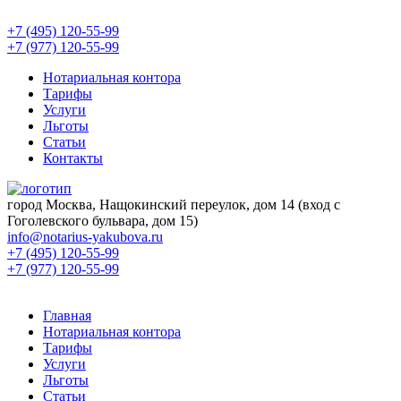
+7 (495) 120-55-99
+7 (977) 120-55-99
Нотариальная контора
Тарифы
Услуги
Льготы
Статьи
Контакты
город Москва, Нащокинский переулок, дом 14 (вход с
Гоголевского бульвара, дом 15)
info@notarius-yakubova.ru
+7 (495) 120-55-99
+7 (977) 120-55-99
Главная
Нотариальная контора
Тарифы
Услуги
Льготы
Статьи