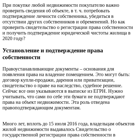
При покупке любой недвижимости покупателю важно
проверить сведения об объекте, в т. ч. потребовать
подтверждение личности собственника, убедиться в
отсутствии других собственников и обременений. Но как
проверить свидетельство о регистрации права собственности
и получить подтверждение юридической чистоты жилища в
2020 году?
Установление и подтверждение права
собственности
Правоустанавливающие документы – основания для
появления права на владение помещением. Это могут быть:
договор купли-продажи, дарения или приватизации,
свидетельство о праве на наследство, судебное решение.
Сейчас все они указываются в выписке из ЕГРН. Нужно
учитывать, что сами по себе эти бумаги не подтверждают
права на объект недвижимости. Эта роль отведена
правоподтверждающим документам.
Много лет, вплоть до 15 июля 2016 года, владельцам объектов
жилой недвижимости выдавалось Свидетельство о
государственной регистрации права собственности в