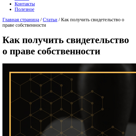
Контакты
Полезное
Главная страница
/
Статьи
/
Как получить свидетельство о
праве собственности
Как получить свидетельство
о праве собственности