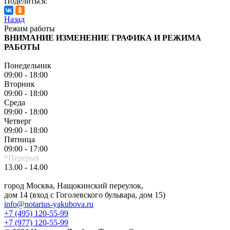
Поделиться:
Назад
Режим работы
ВНИМАНИЕ ИЗМЕНЕНИЕ ГРАФИКА И РЕЖИМА
РАБОТЫ
Понедельник
09:00 - 18:00
Вторник
09:00 - 18:00
Среда
09:00 - 18:00
Четверг
09:00 - 18:00
Пятница
09:00 - 17:00
*Перерыв
13.00 - 14.00
город Москва, Нащокинский переулок,
дом 14 (вход с Гоголевского бульвара, дом 15)
info@notarius-yakubova.ru
+7 (495) 120-55-99
+7 (977) 120-55-99