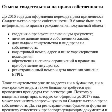
Отмена свидетельства на право собственности
До 2016 года для оформления перехода права применялось
Свидетельство о праве собственности. В бланке была вся
информация по правам гражданина на покупаемый объект:
сведения о правоустанавливающем документе;
личные данные нового собственника жилья;
дата выдачи свидетельства и вид права на
собственность;
кадастровый номер, адрес и иные характеристики
помещения;
обременения и список ограничений в правах на
приобретаемое имущество;
регистрационный номер и дата внесения записи в
ЕГРП.
Такое свидетельство уже не выдается ни в бумажном, ни в
электронном виде, а также больше не требуется для
проведения процедуры гос. регистрации. Поэтому у
владельца квартиры, которую он оформлял до 2017 года,
может возникнуть вопрос – нужно ли Свидетельство о праве
собственности. Да, эта регистрационная бумажная форма по-
прежнему относится к правоподтверждающим документам и