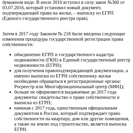
бумажном виде. В июле 2016 вступил в силу закон №360 от
03.07.2016, который установил новый документ,
подтверждающий права на жилье, – выписку из ЕГРП
(Единого государственного реестра прав).
Затем в 2017 году Законом № 218 были введены следующие
изменения процедуры государственной регистрации права
собственности:
объединение ЕГРП и государственного кадастра
недвижимости (ГКН) в Единый государственный реестр
недвижимости (ЕГРН);
для получения правоподтверждающей документации, а
именно выписки из ЕГРН собственнику жилья
необходимо обращаться в регистрационные органы:
Росреестр или Многофункциональный центр (МФЦ);
больше не оформляются выдаваемые до 2017 года
документы: свидетельство о праве собственности и
выписка из ЕГРП;
начиная с 2017 года, единственным официальным
документом в России, который подтверждает право
собственности на квартиру, дом или другие помещения,
а также на землю под строительство, является выписка
ЕГРН.