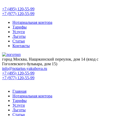
+7 (495) 120-55-99
+7 (977) 120-55-99
Нотариальная контора
Тарифы
Услуги
Льготы
Статьи
Контакты
город Москва, Нащокинский переулок, дом 14 (вход с
Гоголевского бульвара, дом 15)
info@notarius-yakubova.ru
+7 (495) 120-55-99
+7 (977) 120-55-99
Главная
Нотариальная контора
Тарифы
Услуги
Льготы
Статьи