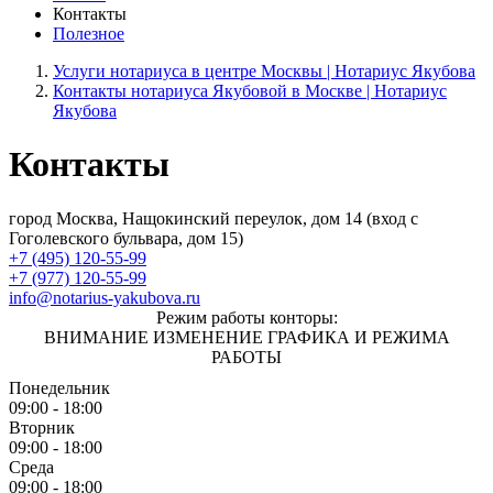
Контакты
Полезное
Услуги нотариуса в центре Москвы | Нотариус Якубова
Контакты нотариуса Якубовой в Москве | Нотариус
Якубова
Контакты
город Москва, Нащокинский переулок, дом 14 (вход с
Гоголевского бульвара, дом 15)
+7 (495) 120-55-99
+7 (977) 120-55-99
info@notarius-yakubova.ru
Режим работы конторы:
ВНИМАНИЕ ИЗМЕНЕНИЕ ГРАФИКА И РЕЖИМА
РАБОТЫ
Понедельник
09:00 - 18:00
Вторник
09:00 - 18:00
Среда
09:00 - 18:00