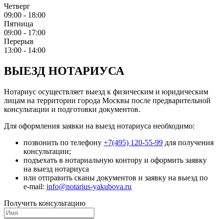
Четверг
09:00 - 18:00
Пятница
09:00 - 17:00
Перерыв
13:00 - 14:00
ВЫЕЗД НОТАРИУСА
Нотариус осуществляет выезд к физическим и юридическим
лицам на территории города Москвы после предварительной
консультации и подготовки документов.
Для оформления заявки на выезд нотариуса необходимо:
позвонить по телефону
+7(495) 120-55-99
для получения
консультации;
подъехать в нотариальную контору и оформить заявку
на выезд нотариуса
или отправить сканы документов и заявку на выезд по
e-mail:
info@notarius-yakubova.ru
Получить консультацию