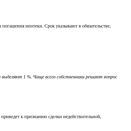
 погашения ипотеки. Срок указывают в обязательстве,
и выделяют 1 %. Чаще всего собственники решают вопрос
 приведет к признанию сделки недействительной,