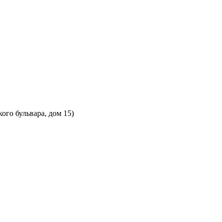
ого бульвара, дом 15)