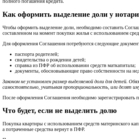
полного погашения кредита.
Как оформить выделение доли у нотари
Чтобы оформить выделение доли, необходимо составить Соглаш
составленном на момент покупки жилья с использованием сред
Для оформления Соглашения потребуются следующие докумен
паспорта родителей;
свидетельства о рождении детей;
справка из ПФР об использовании средств маткапитала;
документы, обосновывающие право собственности на не
Законом не установлен размер выделяемой доли для детей. Об
самостоятельно, учитывая пропорциональность, или делят им
После оформления Соглашения необходимо зарегистрировать п
Что будет, если не выделить долю
Покупка квартиры с использованием средств материнского кап
а потраченные средства вернут в ПФР.