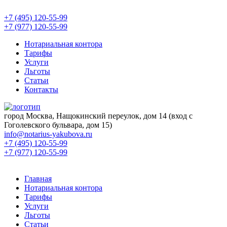
+7 (495) 120-55-99
+7 (977) 120-55-99
Нотариальная контора
Тарифы
Услуги
Льготы
Статьи
Контакты
город Москва, Нащокинский переулок, дом 14 (вход с
Гоголевского бульвара, дом 15)
info@notarius-yakubova.ru
+7 (495) 120-55-99
+7 (977) 120-55-99
Главная
Нотариальная контора
Тарифы
Услуги
Льготы
Статьи