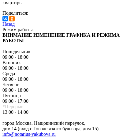
квартиры.
Поделиться:
Назад
Режим работы
ВНИМАНИЕ ИЗМЕНЕНИЕ ГРАФИКА И РЕЖИМА
РАБОТЫ
Понедельник
09:00 - 18:00
Вторник
09:00 - 18:00
Среда
09:00 - 18:00
Четверг
09:00 - 18:00
Пятница
09:00 - 17:00
*Перерыв
13.00 - 14.00
город Москва, Нащокинский переулок,
дом 14 (вход с Гоголевского бульвара, дом 15)
info@notarius-yakubova.ru