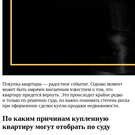
Покупка квартиры — радостное событие. Однако момент
может быть омрачен внезапным известием о том, что
квартиру придется вернуть. Это происходит крайне редко
и только по решению суда, но важно понимать степень риска
при оформлении сделки купли-продажи недвижимости.
По каким причинам купленную
квартиру могут отобрать по суду