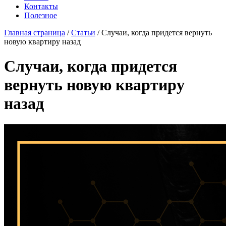
Контакты
Полезное
Главная страница
/
Статьи
/
Случаи, когда придется вернуть
новую квартиру назад
Случаи, когда придется
вернуть новую квартиру
назад