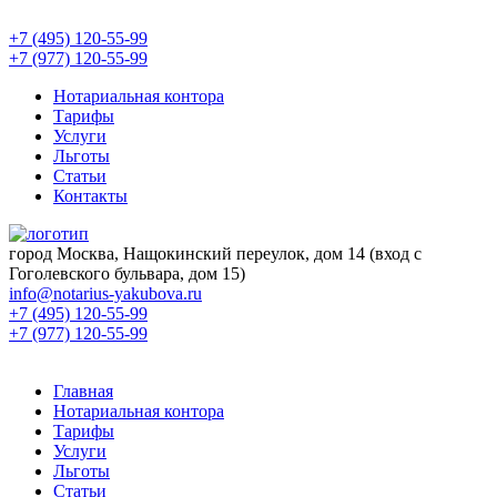
+7 (495) 120-55-99
+7 (977) 120-55-99
Нотариальная контора
Тарифы
Услуги
Льготы
Статьи
Контакты
город Москва, Нащокинский переулок, дом 14 (вход с
Гоголевского бульвара, дом 15)
info@notarius-yakubova.ru
+7 (495) 120-55-99
+7 (977) 120-55-99
Главная
Нотариальная контора
Тарифы
Услуги
Льготы
Статьи