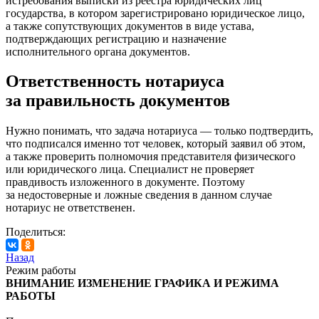
истребования выписки из реестра юридических лиц
государства, в котором зарегистрировано юридическое лицо,
а также сопутствующих документов в виде устава,
подтверждающих регистрацию и назначение
исполнительного органа документов.
Ответственность нотариуса
за правильность документов
Нужно понимать, что задача нотариуса — только подтвердить,
что подписался именно тот человек, который заявил об этом,
а также проверить полномочия представителя физического
или юридического лица. Специалист не проверяет
правдивость изложенного в документе. Поэтому
за недостоверные и ложные сведения в данном случае
нотариус не ответственен.
Поделиться:
Назад
Режим работы
ВНИМАНИЕ ИЗМЕНЕНИЕ ГРАФИКА И РЕЖИМА
РАБОТЫ