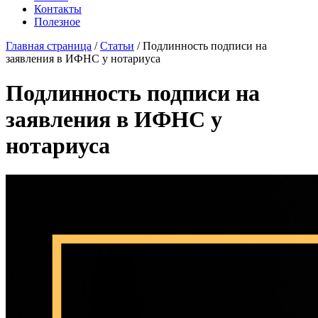
Контакты
Полезное
Главная страница
/
Статьи
/
Подлинность подписи на
заявления в ИФНС у нотариуса
Подлинность подписи на
заявления в ИФНС у
нотариуса