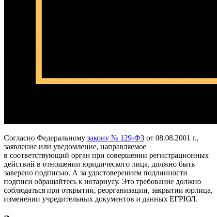
Согласно Федеральному
закону № 129-ФЗ
от 08.08.2001 г.,
заявление или уведомление, направляемое
в соответствующий орган при совершении регистрационных
действий в отношении юридического лица, должно быть
заверено подписью. А за удостоверением подлинности
подписи обращайтесь к нотариусу. Это требование должно
соблюдаться при открытии, реорганизации, закрытии юрлица,
изменении учредительных документов и данных ЕГРЮЛ.