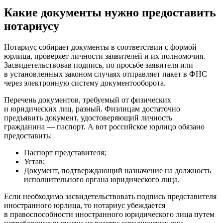
Какие документы нужно предоставить
нотариусу
Нотариус собирает документы в соответствии с формой
юрлица, проверяет личности заявителей и их полномочия.
Засвидетельствовав подпись, по просьбе заявителя или
в установленных законом случаях отправляет пакет в ФНС
через электронную систему документооборота.
Перечень документов, требуемый от физических
и юридических лиц, разный. Физлицам достаточно
предъявить документ, удостоверяющий личность
гражданина — паспорт. А вот российское юрлицо обязано
предоставить:
Паспорт представителя;
Устав;
Документ, подтверждающий назначение на должность
исполнительного органа юридического лица.
Если необходимо засвидетельствовать подпись представителя
иностранного юрлица, то нотариус убеждается
в правоспособности иностранного юридического лица путем