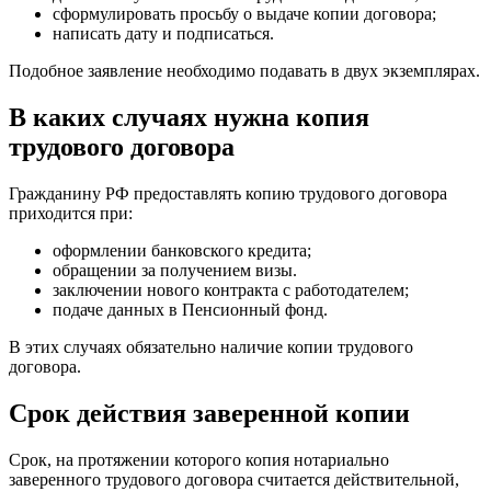
сформулировать просьбу о выдаче копии договора;
написать дату и подписаться.
Подобное заявление необходимо подавать в двух экземплярах.
В каких случаях нужна копия
трудового договора
Гражданину РФ предоставлять копию трудового договора
приходится при:
оформлении банковского кредита;
обращении за получением визы.
заключении нового контракта с работодателем;
подаче данных в Пенсионный фонд.
В этих случаях обязательно наличие копии трудового
договора.
Срок действия заверенной копии
Срок, на протяжении которого копия нотариально
заверенного трудового договора считается действительной,