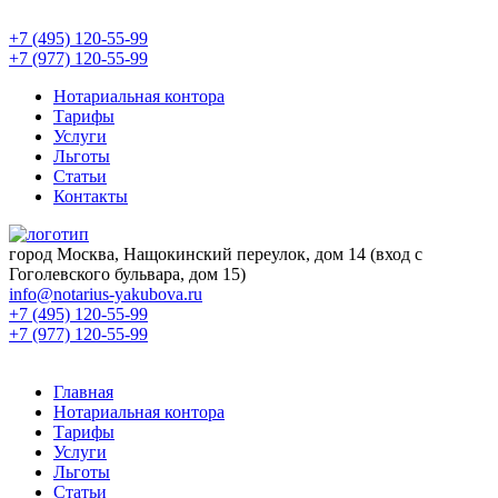
+7 (495) 120-55-99
+7 (977) 120-55-99
Нотариальная контора
Тарифы
Услуги
Льготы
Статьи
Контакты
город Москва, Нащокинский переулок, дом 14 (вход с
Гоголевского бульвара, дом 15)
info@notarius-yakubova.ru
+7 (495) 120-55-99
+7 (977) 120-55-99
Главная
Нотариальная контора
Тарифы
Услуги
Льготы
Статьи