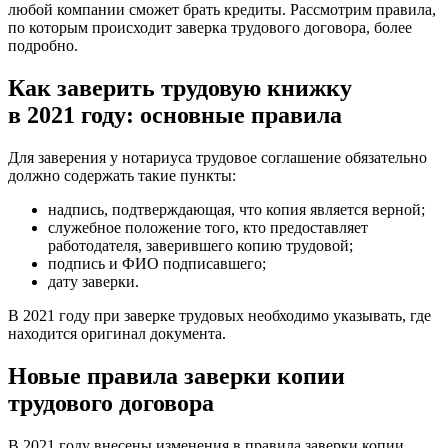
любой компании сможет брать кредиты. Рассмотрим правила,
по которым происходит заверка трудового договора, более
подробно.
Как заверить трудовую книжку
в 2021 году: основные правила
Для заверения у нотариуса трудовое соглашение обязательно
должно содержать такие пункты:
надпись, подтверждающая, что копия является верной;
служебное положение того, кто предоставляет
работодателя, заверившего копию трудовой;
подпись и ФИО подписавшего;
дату заверки.
В 2021 году при заверке трудовых необходимо указывать, где
находится оригинал документа.
Новые правила заверки копии
трудового договора
В 2021 году внесены изменения в правила заверки копии