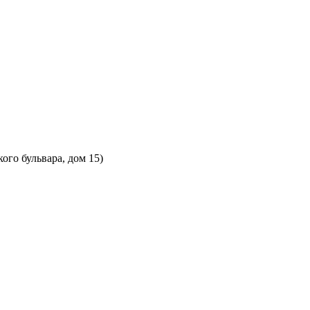
ого бульвара, дом 15)