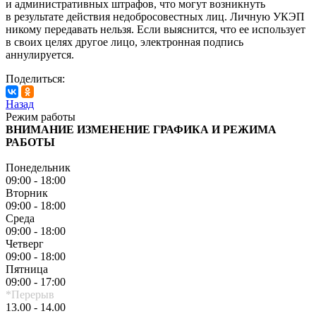
и административных штрафов, что могут возникнуть
в результате действия недобросовестных лиц. Личную УКЭП
никому передавать нельзя. Если выяснится, что ее использует
в своих целях другое лицо, электронная подпись
аннулируется.
Поделиться:
Назад
Режим работы
ВНИМАНИЕ ИЗМЕНЕНИЕ ГРАФИКА И РЕЖИМА
РАБОТЫ
Понедельник
09:00 - 18:00
Вторник
09:00 - 18:00
Среда
09:00 - 18:00
Четверг
09:00 - 18:00
Пятница
09:00 - 17:00
*Перерыв
13.00 - 14.00