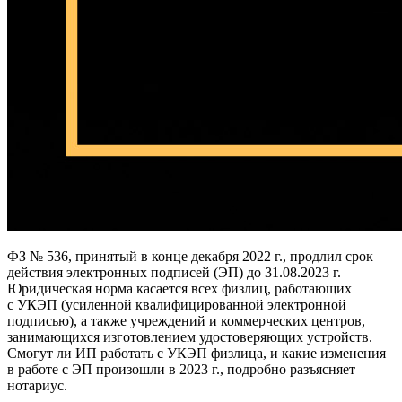
ФЗ № 536, принятый в конце декабря 2022 г., продлил срок
действия электронных подписей (ЭП) до 31.08.2023 г.
Юридическая норма касается всех физлиц, работающих
с УКЭП (усиленной квалифицированной электронной
подписью), а также учреждений и коммерческих центров,
занимающихся изготовлением удостоверяющих устройств.
Смогут ли ИП работать с УКЭП физлица, и какие изменения
в работе с ЭП произошли в 2023 г., подробно разъясняет
нотариус.