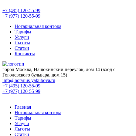
+7 (495) 120-55-99
+7 (977) 120-55-99
Нотариальная контора
Тарифы
Услуги
Льготы
Статьи
Контакты
город Москва, Нащокинский переулок, дом 14 (вход с
Гоголевского бульвара, дом 15)
info@notarius-yakubova.ru
+7 (495) 120-55-99
+7 (977) 120-55-99
Главная
Нотариальная контора
Тарифы
Услуги
Льготы
Статьи