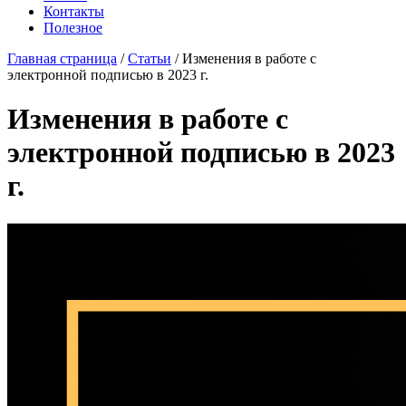
Контакты
Полезное
Главная страница
/
Статьи
/
Изменения в работе с
электронной подписью в 2023 г.
Изменения в работе с
электронной подписью в 2023
г.