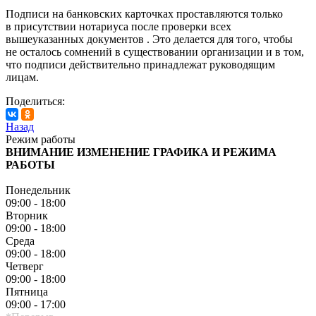
Подписи на банковских карточках проставляются только
в присутствии нотариуса после проверки всех
вышеуказанных документов . Это делается для того, чтобы
не осталось сомнений в существовании организации и в том,
что подписи действительно принадлежат руководящим
лицам.
Поделиться:
Назад
Режим работы
ВНИМАНИЕ ИЗМЕНЕНИЕ ГРАФИКА И РЕЖИМА
РАБОТЫ
Понедельник
09:00 - 18:00
Вторник
09:00 - 18:00
Среда
09:00 - 18:00
Четверг
09:00 - 18:00
Пятница
09:00 - 17:00