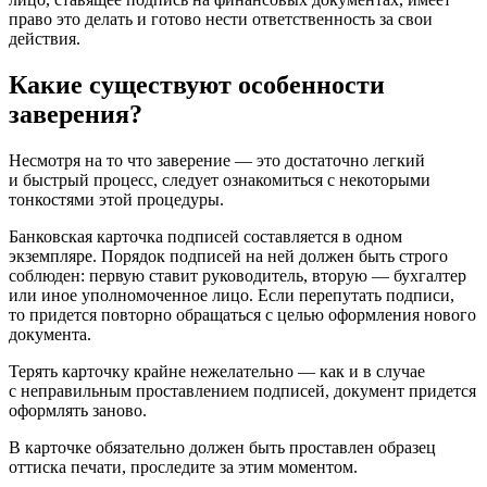
право это делать и готово нести ответственность за свои
действия.
Какие существуют особенности
заверения?
Несмотря на то что заверение — это достаточно легкий
и быстрый процесс, следует ознакомиться с некоторыми
тонкостями этой процедуры.
Банковская карточка подписей составляется в одном
экземпляре. Порядок подписей на ней должен быть строго
соблюден: первую ставит руководитель, вторую — бухгалтер
или иное уполномоченное лицо. Если перепутать подписи,
то придется повторно обращаться с целью оформления нового
документа.
Терять карточку крайне нежелательно — как и в случае
с неправильным проставлением подписей, документ придется
оформлять заново.
В карточке обязательно должен быть проставлен образец
оттиска печати, проследите за этим моментом.