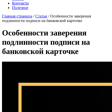
Контакты
Полезное
Главная страница
/
Статьи
/
Особенности заверения
подлинности подписи на банковской карточке
Особенности заверения
подлинности подписи на
банковской карточке