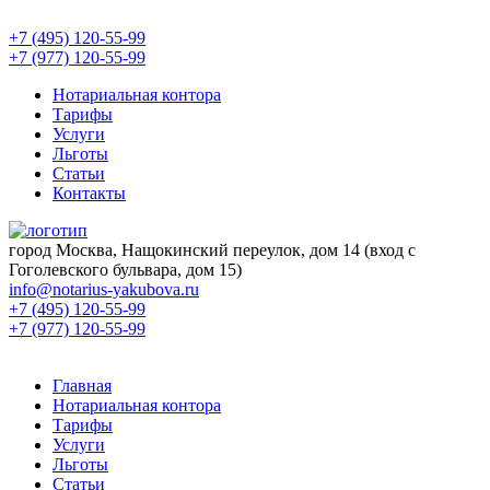
+7 (495) 120-55-99
+7 (977) 120-55-99
Нотариальная контора
Тарифы
Услуги
Льготы
Статьи
Контакты
город Москва, Нащокинский переулок, дом 14 (вход с
Гоголевского бульвара, дом 15)
info@notarius-yakubova.ru
+7 (495) 120-55-99
+7 (977) 120-55-99
Главная
Нотариальная контора
Тарифы
Услуги
Льготы
Статьи