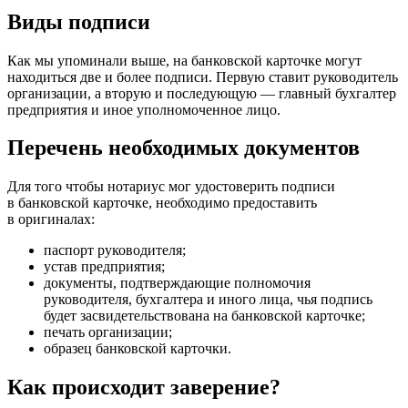
Виды подписи
Как мы упоминали выше, на банковской карточке могут
находиться две и более подписи. Первую ставит руководитель
организации, а вторую и последующую — главный бухгалтер
предприятия и иное уполномоченное лицо.
Перечень необходимых документов
Для того чтобы нотариус мог удостоверить подписи
в банковской карточке, необходимо предоставить
в оригиналах:
паспорт руководителя;
устав предприятия;
документы, подтверждающие полномочия
руководителя, бухгалтера и иного лица, чья подпись
будет засвидетельствована на банковской карточке;
печать организации;
образец банковской карточки.
Как происходит заверение?