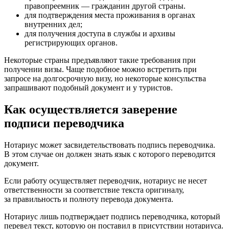
правопреемник — гражданин другой страны.
для подтверждения места проживания в органах
внутренних дел;
для получения доступа в службы и архивы
регистрирующих органов.
Некоторые страны предъявляют такие требования при
получении визы. Чаще подобное можно встретить при
запросе на долгосрочную визу, но некоторые консульства
запрашивают подобный документ и у туристов.
Как осуществляется заверение
подписи переводчика
Нотариус может засвидетельствовать подпись переводчика.
В этом случае он должен знать язык с которого переводится
документ.
Если работу осуществляет переводчик, нотариус не несет
ответственности за соответствие текста оригиналу,
за правильность и полноту перевода документа.
Нотариус лишь подтверждает подпись переводчика, который
перевел текст, которую он поставил в присутствии нотариуса.