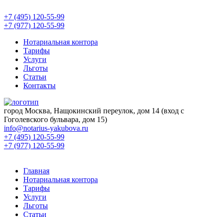
+7 (495) 120-55-99
+7 (977) 120-55-99
Нотариальная контора
Тарифы
Услуги
Льготы
Статьи
Контакты
город Москва, Нащокинский переулок, дом 14 (вход с
Гоголевского бульвара, дом 15)
info@notarius-yakubova.ru
+7 (495) 120-55-99
+7 (977) 120-55-99
Главная
Нотариальная контора
Тарифы
Услуги
Льготы
Статьи