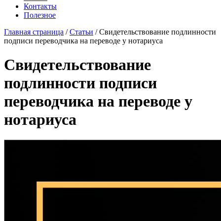
Контакты
Полезное
Главная страница
/
Статьи
/
Свидетельствование подлинности
подписи переводчика на переводе у нотариуса
Свидетельствование
подлинности подписи
переводчика на переводе у
нотариуса