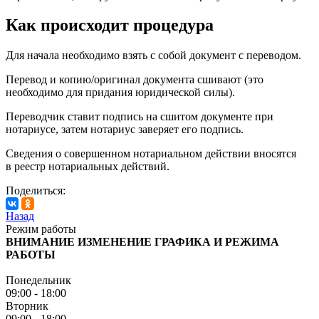
Как происходит процедура
Для начала необходимо взять с собой документ с переводом.
Перевод и копию/оригинал документа сшивают (это
необходимо для придания юридической силы).
Переводчик ставит подпись на сшитом документе при
нотариусе, затем нотариус заверяет его подпись.
Сведения о совершенном нотариальном действии вносятся
в реестр нотариальных действий.
Поделиться:
Назад
Режим работы
ВНИМАНИЕ ИЗМЕНЕНИЕ ГРАФИКА И РЕЖИМА
РАБОТЫ
Понедельник
09:00 - 18:00
Вторник
09:00 - 18:00