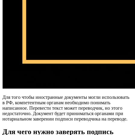
Для того чтобы иностранные документы могли использовать
в РФ, компетентным органам необходимо понимать
написанное. Перевести текст может переводчик, но этого
недостаточно. Документ будет приниматься органами при
нотариальном заверении подписи переводчика на переводе.
Для чего нужно заверять подпись