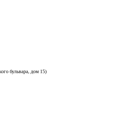
ого бульвара, дом 15)