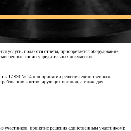
ся услуги, подаются отчеты, приобретается оборудование,
 заверенные копии учредительных документов.
. 1 ст. 17 ФЗ № 14 при принятии решения единственным
 требованию контролирующих органов, а также для
 из участников, принятие решения единственным участником);