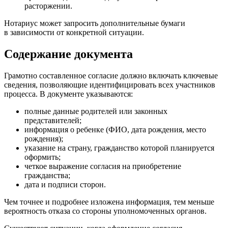
расторжении.
Нотариус может запросить дополнительные бумаги
в зависимости от конкретной ситуации.
Содержание документа
Грамотно составленное согласие должно включать ключевые
сведения, позволяющие идентифицировать всех участников
процесса. В документе указываются:
полные данные родителей или законных
представителей;
информация о ребенке (ФИО, дата рождения, место
рождения);
указание на страну, гражданство которой планируется
оформить;
четкое выражение согласия на приобретение
гражданства;
дата и подписи сторон.
Чем точнее и подробнее изложена информация, тем меньше
вероятность отказа со стороны уполномоченных органов.