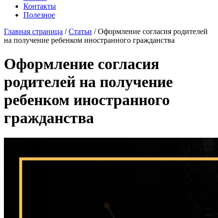
Контакты
Полезное
Главная страница
/
Статьи
/
Оформление согласия родителей
на получение ребенком иностранного гражданства
Оформление согласия
родителей на получение
ребенком иностранного
гражданства