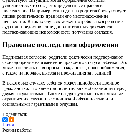
Существуют ситуации, когда оформление согласия
усложняется, что создает определенные правовые
последствия. Например, если один из родителей отсутствует,
лишен родительских прав или его местонахождение
неизвестно. В таких случаях может потребоваться решение
суда или предоставление дополнительных документов,
подтверждающих невозможность получения согласия.
Правовые последствия оформления
Подписывая согласие, родители фактически подтверждают
свое одобрение на изменение правового статуса ребенка. Это
может повлиять на вопросы гражданства, налогообложения,
а также на порядок выезда и проживания за границей.
В некоторых случаях ребенок может приобрести двойное
гражданство, что влечет дополнительные обязанности перед
двумя государствами. Также следует учитывать возможные
ограничения, связанные с воинской обязанностью или
социальными гарантиями в будущем.
Поделиться:
Назад
Режим работы