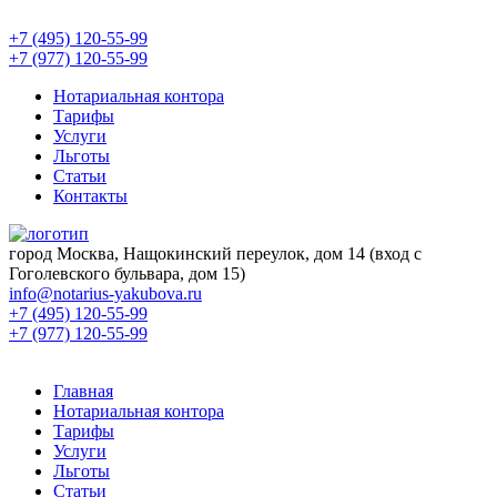
+7 (495) 120-55-99
+7 (977) 120-55-99
Нотариальная контора
Тарифы
Услуги
Льготы
Статьи
Контакты
город Москва, Нащокинский переулок, дом 14 (вход с
Гоголевского бульвара, дом 15)
info@notarius-yakubova.ru
+7 (495) 120-55-99
+7 (977) 120-55-99
Главная
Нотариальная контора
Тарифы
Услуги
Льготы
Статьи