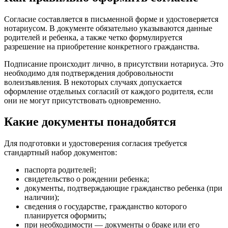
Согласие составляется в письменной форме и удостоверяется
нотариусом. В документе обязательно указываются данные
родителей и ребенка, а также четко формулируется
разрешение на приобретение конкретного гражданства.
Подписание происходит лично, в присутствии нотариуса. Это
необходимо для подтверждения добровольности
волеизъявления. В некоторых случаях допускается
оформление отдельных согласий от каждого родителя, если
они не могут присутствовать одновременно.
Какие документы понадобятся
Для подготовки и удостоверения согласия требуется
стандартный набор документов:
паспорта родителей;
свидетельство о рождении ребенка;
документы, подтверждающие гражданство ребенка (при
наличии);
сведения о государстве, гражданство которого
планируется оформить;
при необходимости — документы о браке или его