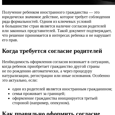
Получение ребенком иностранного гражданства — это
юридически значимое действие, которое требует соблюдения
ряда формальностей. Одним из ключевых условий
в большинстве стран является наличие согласия родителей
или законных представителей. Такой документ подтверждает,
что решение принимается в интересах ребенка и не нарушает
его прав.
Когда требуется согласие родителей
Необходимость оформления согласия возникает в ситуациях,
когда ребенок приобретает гражданство другой страны
не по рождению автоматически, а через процедуру
натурализации, регистрации или иные основания. Особенно
это актуально, если:
один из родителей является иностранным гражданином;
семья проживает за границей;
оформление гражданства инициируется третьей
стороной (например, опекуном).
Как правильно оформить согласие