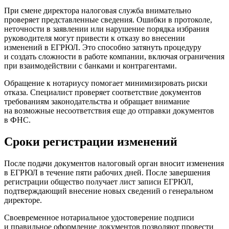
При смене директора налоговая служба внимательно
проверяет представленные сведения. Ошибки в протоколе,
неточности в заявлении или нарушение порядка избрания
руководителя могут привести к отказу во внесении
изменений в ЕГРЮЛ. Это способно затянуть процедуру
и создать сложности в работе компании, включая ограничения
при взаимодействии с банками и контрагентами.
Обращение к нотариусу помогает минимизировать риски
отказа. Специалист проверяет соответствие документов
требованиям законодательства и обращает внимание
на возможные несоответствия еще до отправки документов
в ФНС.
Сроки регистрации изменений
После подачи документов налоговый орган вносит изменения
в ЕГРЮЛ в течение пяти рабочих дней. После завершения
регистрации общество получает лист записи ЕГРЮЛ,
подтверждающий внесение новых сведений о генеральном
директоре.
Своевременное нотариальное удостоверение подписи
и правильное оформление документов позволяют провести