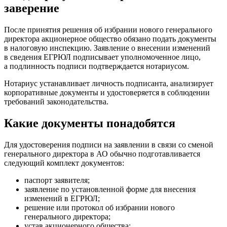
заверение
После принятия решения об избрании нового генерального
директора акционерное общество обязано подать документы
в налоговую инспекцию. Заявление о внесении изменений
в сведения ЕГРЮЛ подписывает уполномоченное лицо,
а подлинность подписи подтверждается нотариусом.
Нотариус устанавливает личность подписанта, анализирует
корпоративные документы и удостоверяется в соблюдении
требований законодательства.
Какие документы понадобятся
Для удостоверения подписи на заявлении в связи со сменой
генерального директора в АО обычно подготавливается
следующий комплект документов:
паспорт заявителя;
заявление по установленной форме для внесения
изменений в ЕГРЮЛ;
решение или протокол об избрании нового
генерального директора;
устав акционерного общества;