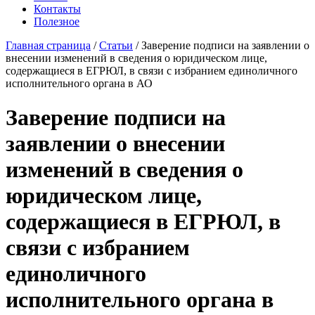
Контакты
Полезное
Главная страница
/
Статьи
/
Заверение подписи на заявлении о
внесении изменений в сведения о юридическом лице,
содержащиеся в ЕГРЮЛ, в связи с избранием единоличного
исполнительного органа в АО
Заверение подписи на
заявлении о внесении
изменений в сведения о
юридическом лице,
содержащиеся в ЕГРЮЛ, в
связи с избранием
единоличного
исполнительного органа в