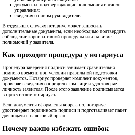
документы, подтверждающие полномочия органов
управления;
сведения о новом руководителе.
В отдельных случаях нотариус может запросить
дополнительные документы, если необходимо подтвердить
соблюдение корпоративной процедуры или наличие
полномочий у заявителя.
Как проходит процедура у нотариуса
Процедура заверения подписи занимает сравнительно
немного времени при условии правильной подготовки
документов. Нотариус проверяет комплект документов,
проверяет сведения о юридическом лице и удостоверяет
личность заявителя. После этого заявление подписывается
в присутствии нотариуса.
Если документы оформлены корректно, нотариус
удостоверяет подлинность подписи и подготавливает пакет
для подачи в налоговый орган.
Почему важно избежать ошибок