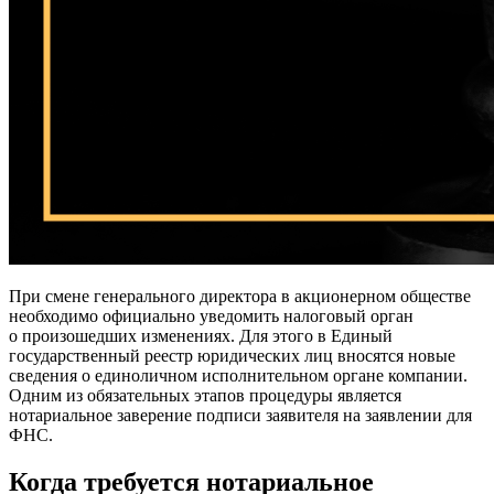
При смене генерального директора в акционерном обществе
необходимо официально уведомить налоговый орган
о произошедших изменениях. Для этого в Единый
государственный реестр юридических лиц вносятся новые
сведения о единоличном исполнительном органе компании.
Одним из обязательных этапов процедуры является
нотариальное заверение подписи заявителя на заявлении для
ФНС.
Когда требуется нотариальное