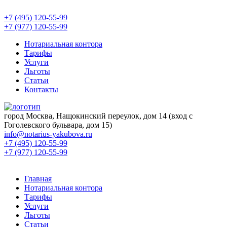
+7 (495) 120-55-99
+7 (977) 120-55-99
Нотариальная контора
Тарифы
Услуги
Льготы
Статьи
Контакты
город Москва, Нащокинский переулок, дом 14 (вход с
Гоголевского бульвара, дом 15)
info@notarius-yakubova.ru
+7 (495) 120-55-99
+7 (977) 120-55-99
Главная
Нотариальная контора
Тарифы
Услуги
Льготы
Статьи