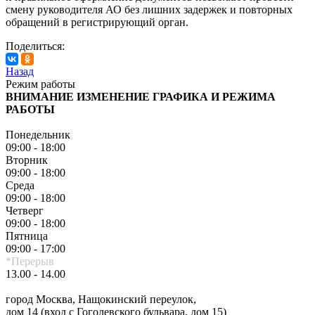
смену руководителя АО без лишних задержек и повторных
обращений в регистрирующий орган.
Поделиться:
Назад
Режим работы
ВНИМАНИЕ ИЗМЕНЕНИЕ ГРАФИКА И РЕЖИМА
РАБОТЫ
Понедельник
09:00 - 18:00
Вторник
09:00 - 18:00
Среда
09:00 - 18:00
Четверг
09:00 - 18:00
Пятница
09:00 - 17:00
*Перерыв
13.00 - 14.00
город Москва, Нащокинский переулок,
дом 14 (вход с Гоголевского бульвара, дом 15)